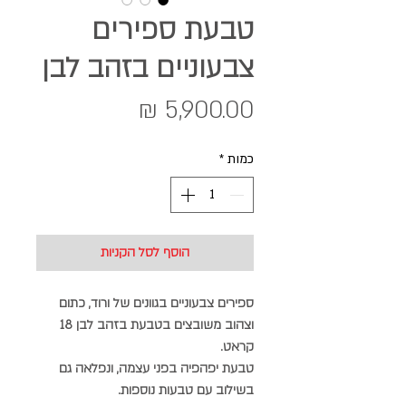
טבעת ספירים
צבעוניים בזהב לבן
מחיר
כמות
*
הוסף לסל הקניות
ספירים צבעוניים בגוונים של ורוד, כתום
וצהוב משובצים בטבעת בזהב לבן 18
קראט.
טבעת יפהפיה בפני עצמה, ונפלאה גם
בשילוב עם טבעות נוספות.